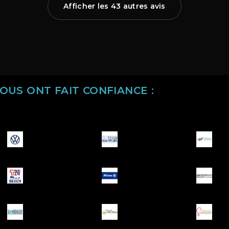
Afficher les 43 autres avis
NOUS ONT FAIT CONFIANCE :