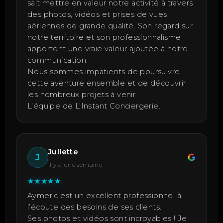
sait mettre en valeur notre activité à travers
des photos, vidéos et prises de vues
aériennes de grande qualité. Son regard sur
notre territoire et son professionnalisme
apportent une vraie valeur ajoutée à notre
communication.
Nous sommes impatients de poursuivre
cette aventure ensemble et de découvrir
les nombreux projets à venir.
L’équipe de L’Instant Conciergerie.
Juliette
J
il y a une semaine
★
★
★
★
★
Aymeric est un excellent professionnel à
l’écoute des besoins de ses clients.
Ses photos et vidéos sont incroyables ! Je