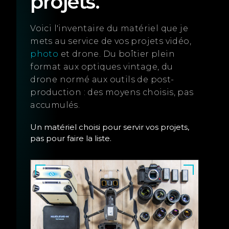
projets.
Voici l'inventaire du matériel que je
mets au service de vos projets vidéo,
photo
et drone. Du boîtier plein
format aux optiques vintage, du
drone normé aux outils de post-
production : des moyens choisis, pas
accumulés.
Un matériel choisi pour servir vos projets,
pas pour faire la liste.