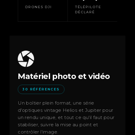
DRONES DJI
TÉLÉPILOTE
DÉCLARÉ
Matériel photo et vidéo
30 RÉFÉRENCES
Un boîtier plein format, une série
d'optiques vintage Helios et Jupiter pour
un rendu unique, et tout ce qu'il faut pour
stabiliser, suivre la mise au point et
contrôler l'image.