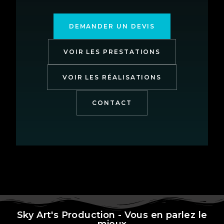
DEMANDER UN DEVIS
VOIR LES PRESTATIONS
VOIR LES RÉALISATIONS
CONTACT
Sky Art's Production - Vous en parlez le