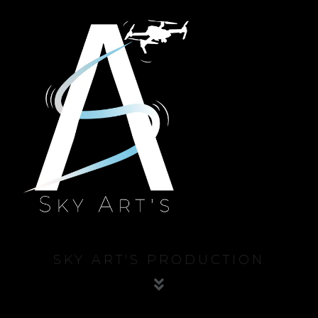
SKY ART'S PRODUCTION