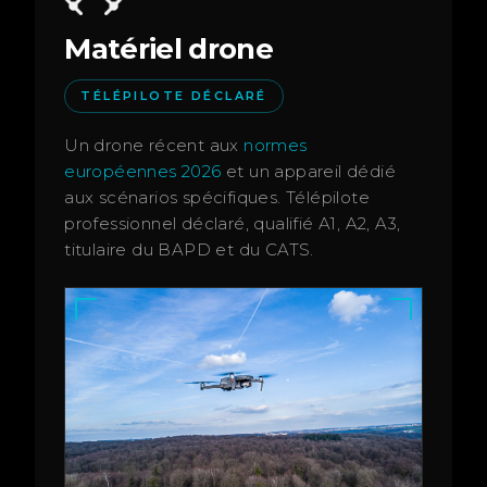
Matériel drone
TÉLÉPILOTE DÉCLARÉ
Un drone récent aux
normes
européennes 2026
et un appareil dédié
aux scénarios spécifiques. Télépilote
professionnel déclaré, qualifié A1, A2, A3,
titulaire du BAPD et du CATS.