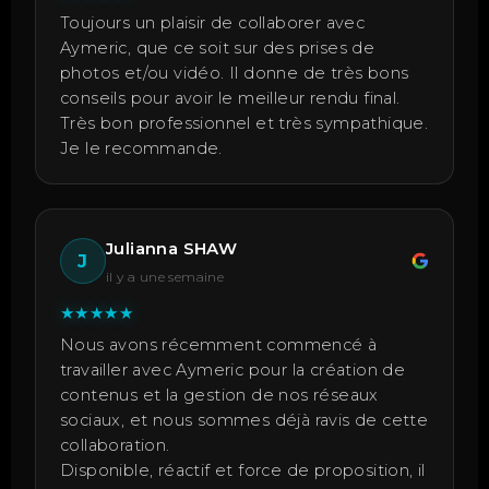
Toujours un plaisir de collaborer avec
Aymeric, que ce soit sur des prises de
photos et/ou vidéo. Il donne de très bons
conseils pour avoir le meilleur rendu final.
Très bon professionnel et très sympathique.
Je le recommande.
Julianna SHAW
J
il y a une semaine
★
★
★
★
★
Nous avons récemment commencé à
travailler avec Aymeric pour la création de
contenus et la gestion de nos réseaux
sociaux, et nous sommes déjà ravis de cette
collaboration.
Disponible, réactif et force de proposition, il