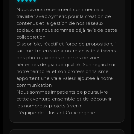
★
★
★
★
★
Nous avons récemment commencé à
travailler avec Aymeric pour la création de
contenus et la gestion de nos réseaux
sociaux, et nous sommes déjà ravis de cette
collaboration.
Disponible, réactif et force de proposition, il
sait mettre en valeur notre activité à travers
des photos, vidéos et prises de vues
aériennes de grande qualité. Son regard sur
notre territoire et son professionnalisme
apportent une vraie valeur ajoutée à notre
communication.
Nous sommes impatients de poursuivre
cette aventure ensemble et de découvrir
les nombreux projets à venir.
L’équipe de L’Instant Conciergerie.