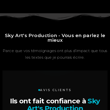
Sky Art's Production - Vous en parlez le
mieux
Parce que vos témoignages ont plus d’impact que tous
les textes que je pourrais écrire.
AVIS CLIENTS
Ils ont fait confiance à
Sky
Art's Production