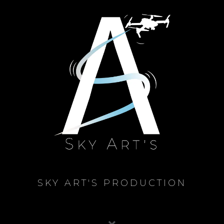
SKY ART'S PRODUCTION