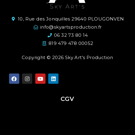
10, Rue des Jonquilles 29640 PLOUGONVEN
info@skyartsproduction.fr
06 32 73 80 14
819 479 478 00052
Copyright © 2026 Sky Art's Production
CGV