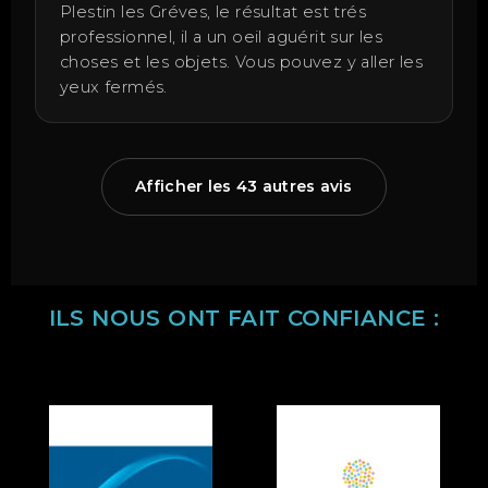
Plestin les Gréves, le résultat est trés
professionnel, il a un oeil aguérit sur les
choses et les objets. Vous pouvez y aller les
yeux fermés.
Afficher les 43 autres avis
ILS NOUS ONT FAIT CONFIANCE :