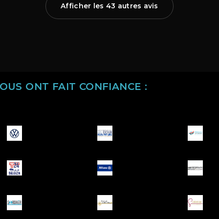
Afficher les 43 autres avis
NOUS ONT FAIT CONFIANCE :