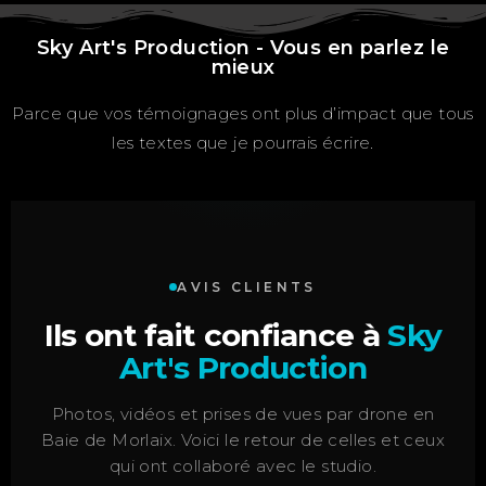
Sky Art's Production - Vous en parlez le
mieux
Parce que vos témoignages ont plus d’impact que tous
les textes que je pourrais écrire.
AVIS CLIENTS
Ils ont fait confiance à
Sky
Art's Production
Photos, vidéos et prises de vues par drone en
Baie de Morlaix. Voici le retour de celles et ceux
qui ont collaboré avec le studio.