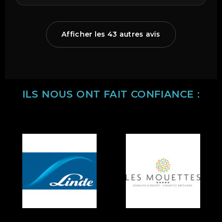
Afficher les 43 autres avis
ILS NOUS ONT FAIT CONFIANCE :