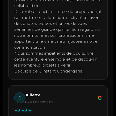
collaboration.
Disponible, réactif et force de proposition, il
sait mettre en valeur notre activité à travers
des photos, vidéos et prises de vues
aériennes de grande qualité. Son regard sur
notre territoire et son professionnalisme
apportent une vraie valeur ajoutée à notre
communication.
Nous sommes impatients de poursuivre
cette aventure ensemble et de découvrir
les nombreux projets à venir.
L’équipe de L’Instant Conciergerie.
Juliette
J
il y a une semaine
★
★
★
★
★