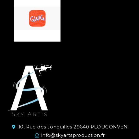
10, Rue des Jonquilles 29640 PLOUGONVEN
info@skyartsproduction.fr