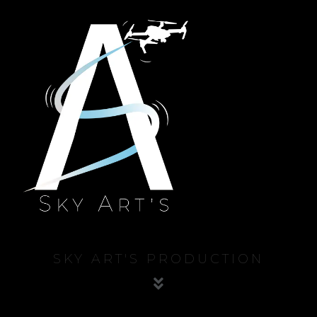
SKY ART'S PRODUCTION