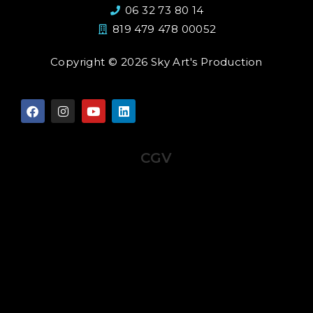
06 32 73 80 14
819 479 478 00052
Copyright © 2026 Sky Art's Production
CGV