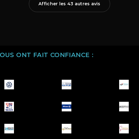
Afficher les 43 autres avis
NOUS ONT FAIT CONFIANCE :