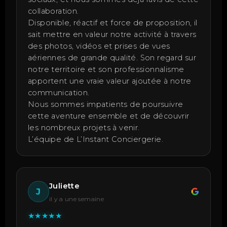
collaboration.
Disponible, réactif et force de proposition, il
sait mettre en valeur notre activité à travers
des photos, vidéos et prises de vues
aériennes de grande qualité. Son regard sur
notre territoire et son professionnalisme
apportent une vraie valeur ajoutée à notre
communication.
Nous sommes impatients de poursuivre
cette aventure ensemble et de découvrir
les nombreux projets à venir.
L’équipe de L’Instant Conciergerie.
Juliette
J
il y a une semaine
★
★
★
★
★