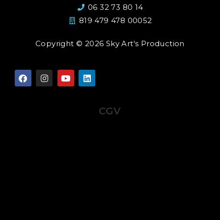
06 32 73 80 14
819 479 478 00052
Copyright © 2026 Sky Art's Production
CGV