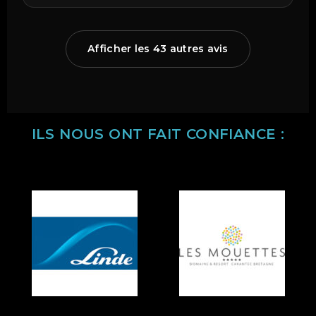
Afficher les 43 autres avis
ILS NOUS ONT FAIT CONFIANCE :