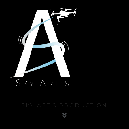
SKY ART'S PRODUCTION