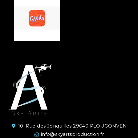
10, Rue des Jonquilles 29640 PLOUGONVEN
info@skyartsproduction.fr