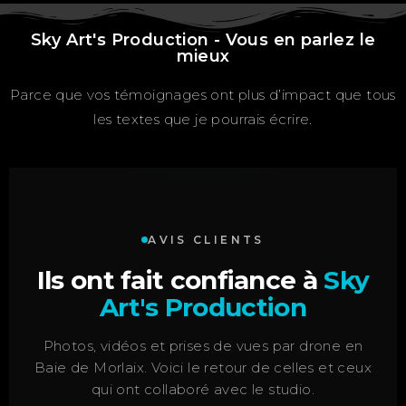
Sky Art's Production - Vous en parlez le
mieux
Parce que vos témoignages ont plus d’impact que tous
les textes que je pourrais écrire.
AVIS CLIENTS
Ils ont fait confiance à
Sky
Art's Production
Photos, vidéos et prises de vues par drone en
Baie de Morlaix. Voici le retour de celles et ceux
qui ont collaboré avec le studio.