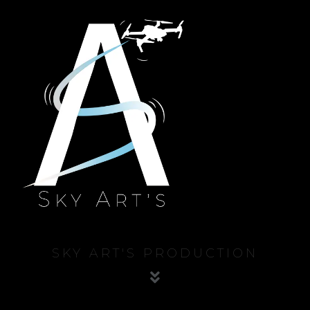
SKY ART'S PRODUCTION