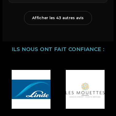
Afficher les 43 autres avis
ILS NOUS ONT FAIT CONFIANCE :