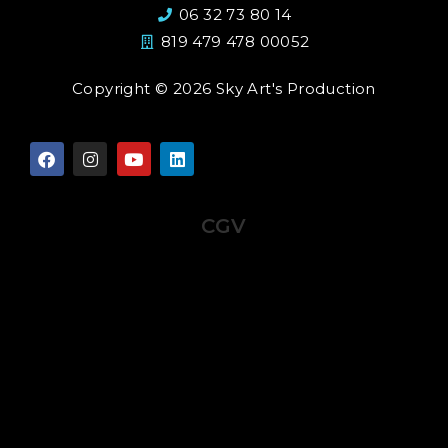
06 32 73 80 14
819 479 478 00052
Copyright © 2026 Sky Art's Production
CGV