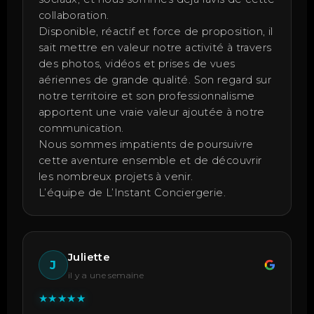
collaboration.
Disponible, réactif et force de proposition, il
sait mettre en valeur notre activité à travers
des photos, vidéos et prises de vues
aériennes de grande qualité. Son regard sur
notre territoire et son professionnalisme
apportent une vraie valeur ajoutée à notre
communication.
Nous sommes impatients de poursuivre
cette aventure ensemble et de découvrir
les nombreux projets à venir.
L’équipe de L’Instant Conciergerie.
Juliette
J
il y a une semaine
★
★
★
★
★