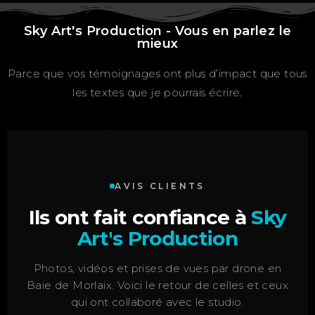
Sky Art's Production - Vous en parlez le
mieux
Parce que vos témoignages ont plus d’impact que tous
les textes que je pourrais écrire.
AVIS CLIENTS
Ils ont fait confiance à
Sky
Art's Production
Photos, vidéos et prises de vues par drone en
Baie de Morlaix. Voici le retour de celles et ceux
qui ont collaboré avec le studio.