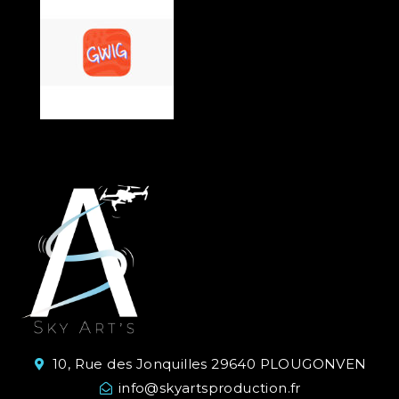
10, Rue des Jonquilles 29640 PLOUGONVEN
info@skyartsproduction.fr