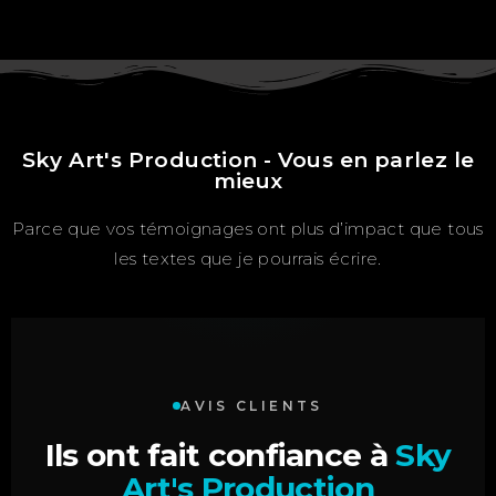
Sky Art's Production - Vous en parlez le
mieux
Parce que vos témoignages ont plus d’impact que tous
les textes que je pourrais écrire.
AVIS CLIENTS
Ils ont fait confiance à
Sky
Art's Production