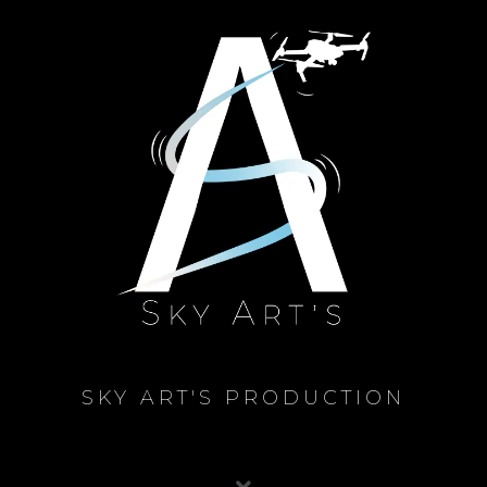
SKY ART'S PRODUCTION