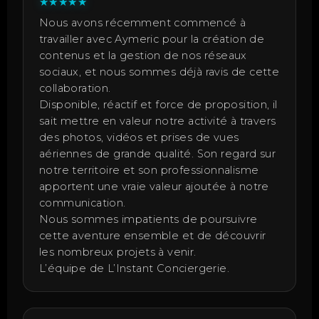
★
★
★
★
★
Nous avons récemment commencé à
travailler avec Aymeric pour la création de
contenus et la gestion de nos réseaux
sociaux, et nous sommes déjà ravis de cette
collaboration.
Disponible, réactif et force de proposition, il
sait mettre en valeur notre activité à travers
des photos, vidéos et prises de vues
aériennes de grande qualité. Son regard sur
notre territoire et son professionnalisme
apportent une vraie valeur ajoutée à notre
communication.
Nous sommes impatients de poursuivre
cette aventure ensemble et de découvrir
les nombreux projets à venir.
L’équipe de L’Instant Conciergerie.