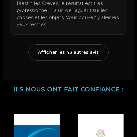
Plestin les Gréves, le résultat est trés
professionnel, il a un oeil aguérit sur les
choses et les objets. Vous pouvez y aller les
yeux fermés.
Afficher les 43 autres avis
ILS NOUS ONT FAIT CONFIANCE :