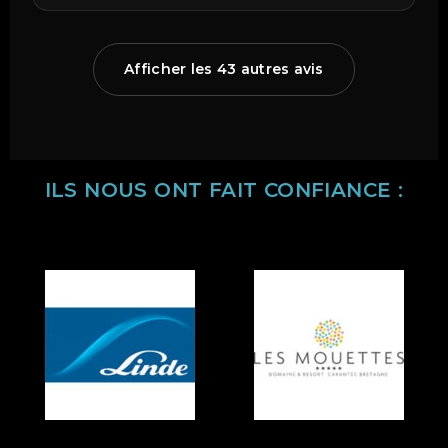
Afficher les 43 autres avis
ILS NOUS ONT FAIT CONFIANCE :