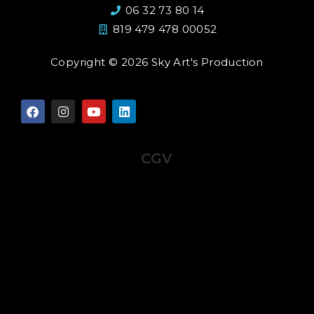
06 32 73 80 14
819 479 478 00052
Copyright © 2026 Sky Art's Production
CGV