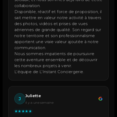
collaboration.
Disponible, réactif et force de proposition, il
sait mettre en valeur notre activité à travers
des photos, vidéos et prises de vues
aériennes de grande qualité. Son regard sur
notre territoire et son professionnalisme
apportent une vraie valeur ajoutée à notre
communication.
Nous sommes impatients de poursuivre
cette aventure ensemble et de découvrir
les nombreux projets à venir.
L’équipe de L’Instant Conciergerie.
Juliette
J
il y a une semaine
★
★
★
★
★