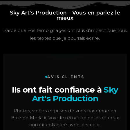
Sky Art's Production - Vous en parlez le
mieux
Parce que vos témoignages ont plus d’impact que tous
les textes que je pourrais écrire.
AVIS CLIENTS
Ils ont fait confiance à
Sky
Art's Production
Photos, vidéos et prises de vues par drone en
Baie de Morlaix. Voici le retour de celles et ceux
qui ont collaboré avec le studio.