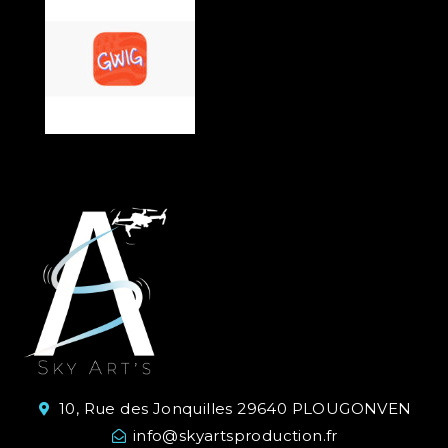
10, Rue des Jonquilles 29640 PLOUGONVEN
info@skyartsproduction.fr