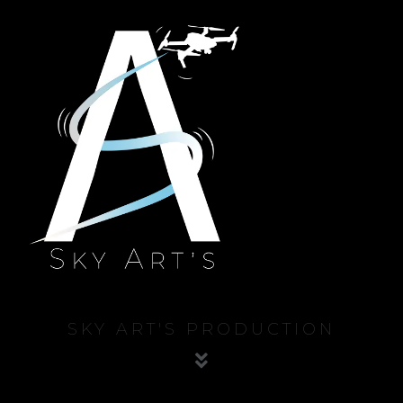
SKY ART'S PRODUCTION