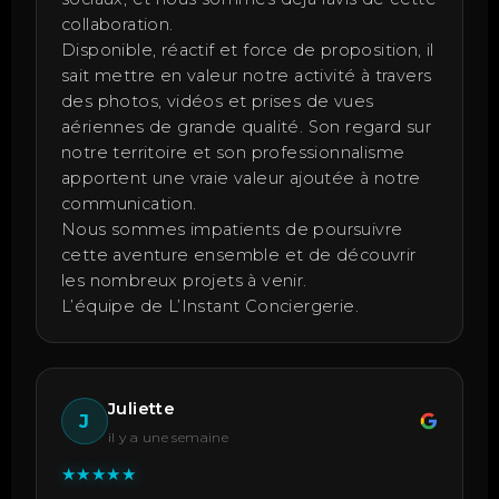
collaboration.
Disponible, réactif et force de proposition, il
sait mettre en valeur notre activité à travers
des photos, vidéos et prises de vues
aériennes de grande qualité. Son regard sur
notre territoire et son professionnalisme
apportent une vraie valeur ajoutée à notre
communication.
Nous sommes impatients de poursuivre
cette aventure ensemble et de découvrir
les nombreux projets à venir.
L’équipe de L’Instant Conciergerie.
Juliette
J
il y a une semaine
★
★
★
★
★