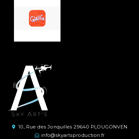
10, Rue des Jonquilles 29640 PLOUGONVEN
info@skyartsproduction.fr