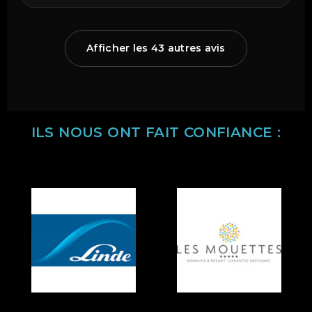
Afficher les 43 autres avis
ILS NOUS ONT FAIT CONFIANCE :