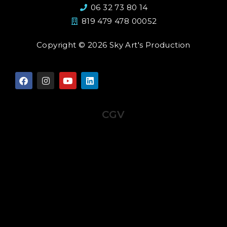
06 32 73 80 14
819 479 478 00052
Copyright © 2026 Sky Art's Production
CGV