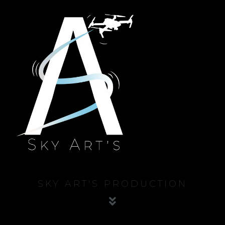
SKY ART'S PRODUCTION