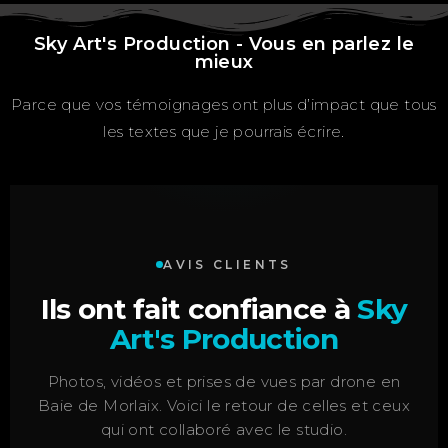
Sky Art's Production - Vous en parlez le
mieux
Parce que vos témoignages ont plus d’impact que tous
les textes que je pourrais écrire.
AVIS CLIENTS
Ils ont fait confiance à
Sky
Art's Production
Photos, vidéos et prises de vues par drone en
Baie de Morlaix. Voici le retour de celles et ceux
qui ont collaboré avec le studio.